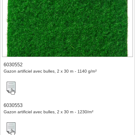
6030552
Gazon artificiel avec bulles, 2 x 30 m - 1140 g/m²
6030553
Gazon artificiel avec bulles, 2 x 30 m - 1230/m²