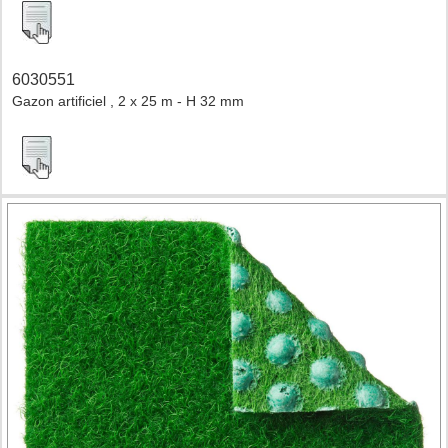
6030551
Gazon artificiel , 2 x 25 m - H 32 mm