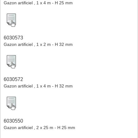
Gazon artificiel , 1 x 4 m - H 25 mm
6030573
Gazon artificiel , 1 x 2 m - H 32 mm
6030572
Gazon artificiel , 1 x 4 m - H 32 mm
6030550
Gazon artificiel , 2 x 25 m - H 25 mm