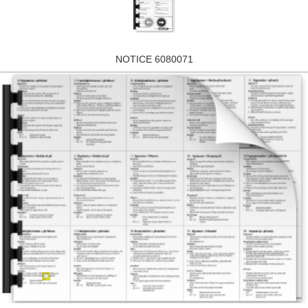
NOTICE 6080071