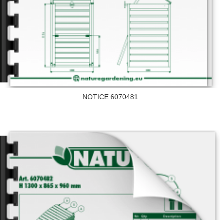
NOTICE 6070481