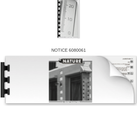
NOTICE 6080061