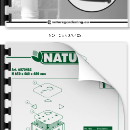
NOTICE 6070409