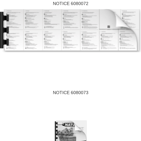
NOTICE 6080072
NOTICE 6080073