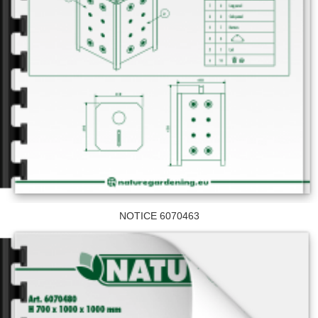
NOTICE 6070463