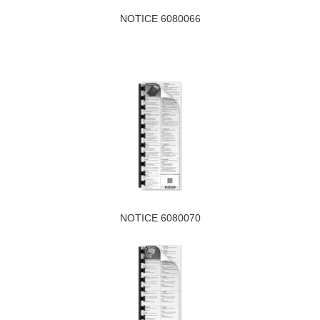
NOTICE 6080066
NOTICE 6080070