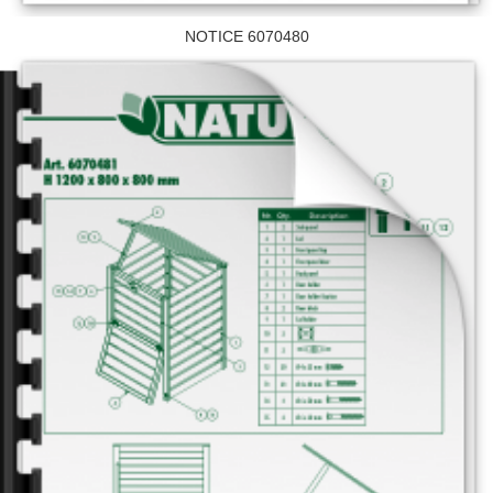
NOTICE 6070480