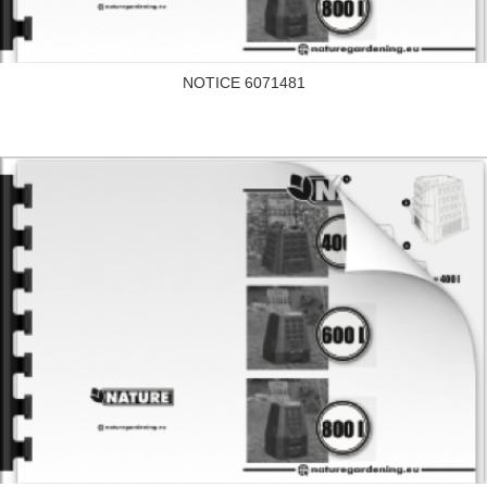
NOTICE 6071481