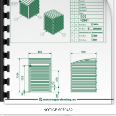
NOTICE 6070482