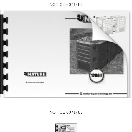
NOTICE 6071482
NOTICE 6071483