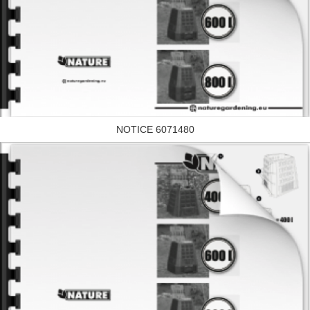
NOTICE 6071480