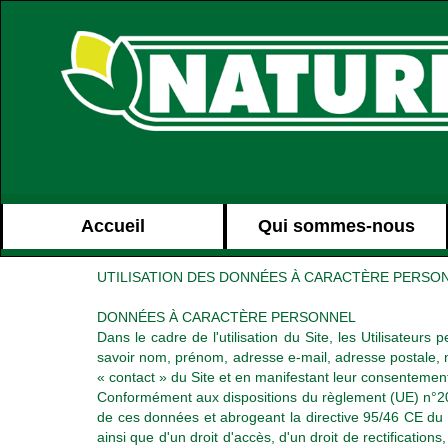
Accueil
Qui sommes-nous
UTILISATION DES DONNÉES À CARACTÈRE PERSO
DONNÉES À CARACTÈRE PERSONNEL
Dans le cadre de l'utilisation du Site, les Utilisate
savoir nom, prénom, adresse e-mail, adresse postale, 
« contact » du Site et en manifestant leur consentement
Conformément aux dispositions du règlement (UE) n°2016
de ces données et abrogeant la directive 95/46 CE du 
ainsi que d'un droit d'accès, d'un droit de rectifications,