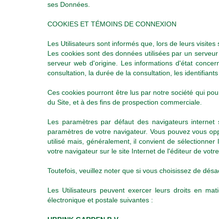
ses Données.
COOKIES ET TÉMOINS DE CONNEXION
Les Utilisateurs sont informés que, lors de leurs visite
Les cookies sont des données utilisées par un serveur 
serveur web d'origine. Les informations d'état concern
consultation, la durée de la consultation, les identifiants
Ces cookies pourront être lus par notre société qui pour
du Site, et à des fins de prospection commerciale.
Les paramètres par défaut des navigateurs internet 
paramètres de votre navigateur. Vous pouvez vous oppo
utilisé mais, généralement, il convient de sélectionner
votre navigateur sur le site Internet de l'éditeur de votre
Toutefois, veuillez noter que si vous choisissez de désa
Les Utilisateurs peuvent exercer leurs droits en m
électronique et postale suivantes :